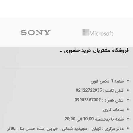
فروشگاه مشتریان خرید حضوری ..
شعبه 1
مکس فون
تلفن ثابت : 02122722935
تلفن همراه : 09902367002
ساعات کاری
شنبه تا پنجشنبه 10:00 الی 20:00
دفتر مرکزی : تهران _ مجیدیه شمالی _ خیابان استاد حسن بنا _ بالاتر