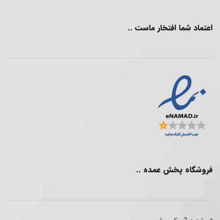
اعتماد شما افتخار ماست ..
فروشگاه پخش عمده ..