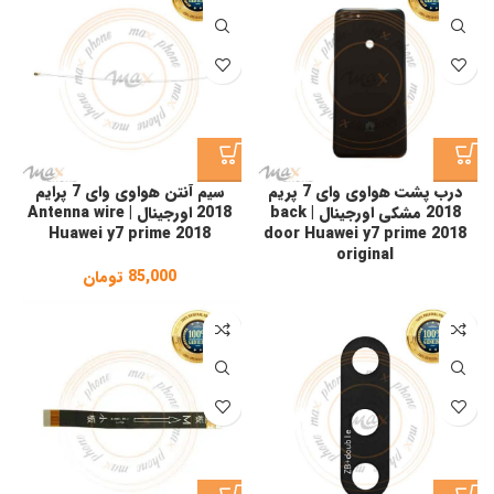
درب پشت هواوی وای 7 پریم
سیم آنتن هواوی وای 7 پرایم
2018 مشکی اورجینال | back
2018 اورجینال | Antenna wire
Huawei y7 prime 2018
door Huawei y7 prime 2018
original
85,000
تومان