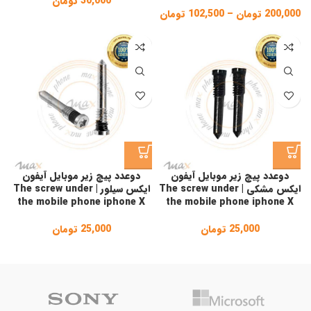
30,000
تومان
200,000
تومان
–
102,500
تومان
Price
range:
102,500 تومان
through
200,000 تومان
دوعدد پیچ زیر موبایل آیفون
دوعدد پیچ زیر موبایل آیفون
ایکس مشکی | The screw under
ایکس سیلور | The screw under
the mobile phone iphone X
the mobile phone iphone X
25,000
تومان
25,000
تومان