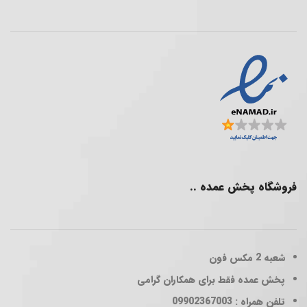
فروشگاه پخش عمده ..
شعبه 2
مکس فون
پخش عمده فقط برای همکاران گرامی
تلفن همراه : 09902367003