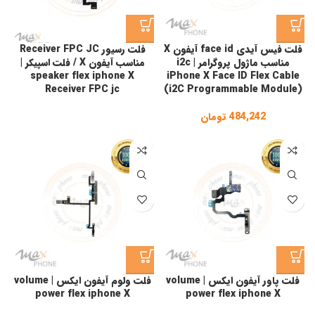
فلت فیس آیدی face id آیفون X
فلت رسیور Receiver FPC JC
مناسب ماژول پروگرامر i2c |
مناسب آیفون X / فلت اسپیکر |
speaker flex iphone X
iPhone X Face ID Flex Cable
Receiver FPC jc
(i2C Programmable Module)
484,242
تومان
فلت پاور آیفون ایکس | volume
فلت ولوم آیفون ایکس | volume
power flex iphone X
power flex iphone X