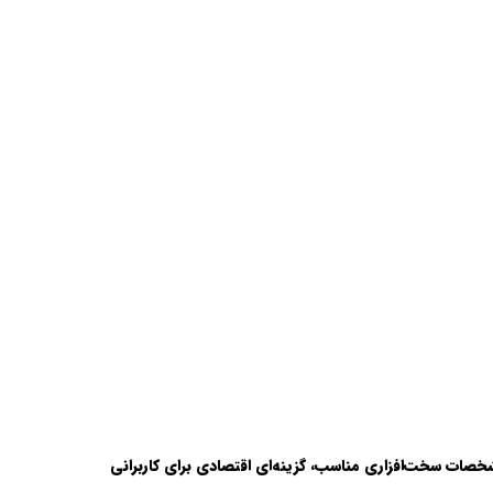
خصات سخت‌افزاری مناسب، گزینه‌ای اقتصادی برای کاربرانی