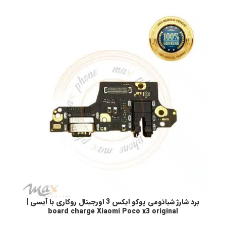
برد شارژ شیائومی پوکو ایکس 3 اورجینال روکاری با آیسی |
اطلاعات بیشتر
ا
board charge Xiaomi Poco x3 original