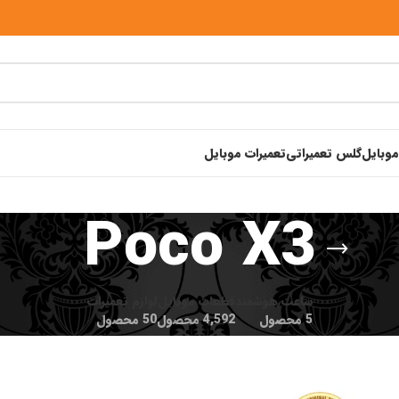
موبایل
گلس تعمیراتی
تعمیرات موبایل
Poco X3
ساعت هوشمند
قطعات موبایل
لوازم تعمیرات
5 محصول
4,592 محصول
50 محصول