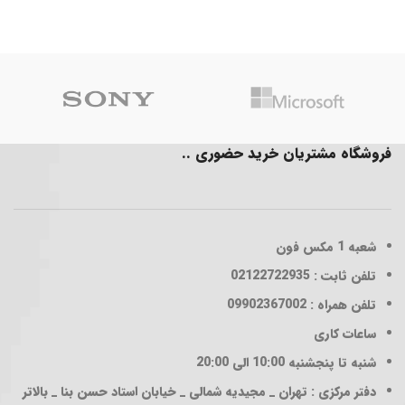
فروشگاه مشتریان خرید حضوری ..
شعبه 1
مکس فون
تلفن ثابت : 02122722935
تلفن همراه : 09902367002
ساعات کاری
شنبه تا پنجشنبه 10:00 الی 20:00
دفتر مرکزی : تهران _ مجیدیه شمالی _ خیابان استاد حسن بنا _ بالاتر