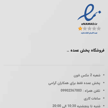
فروشگاه پخش عمده ..
شعبه 2
مکس فون
پخش عمده فقط برای همکاران گرامی
تلفن همراه : 09902367003
ساعات کاری
شنبه تا پنجشنبه 10:30 الی 20:00