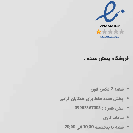
فروشگاه پخش عمده ..
شعبه 2
مکس فون
پخش عمده فقط برای همکاران گرامی
تلفن همراه : 09902367003
ساعات کاری
شنبه تا پنجشنبه 10:30 الی 20:00