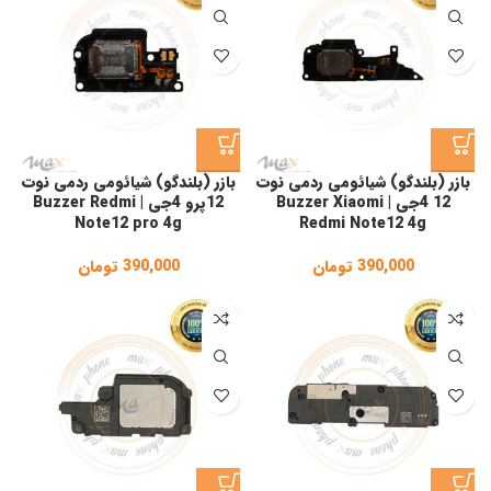
بازر (بلندگو) شیائومی ردمی نوت
بازر (بلندگو) شیائومی ردمی نوت
12 4جی | Buzzer Xiaomi
12پرو 4جی | Buzzer Redmi
Note12 pro 4g
Redmi Note12 4g
390,000
تومان
390,000
تومان