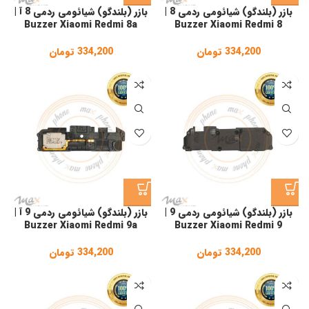
بازر (بلندگو) شیائومی ردمی 8 |
بازر (بلندگو) شیائومی ردمی 8 آ |
Buzzer Xiaomi Redmi 8a
Buzzer Xiaomi Redmi 8
334,200
تومان
334,200
تومان
بازر (بلندگو) شیائومی ردمی 9 |
بازر (بلندگو) شیائومی ردمی 9 آ |
Buzzer Xiaomi Redmi 9a
Buzzer Xiaomi Redmi 9
334,200
تومان
334,200
تومان