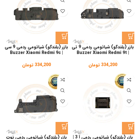
بازر (بلندگو) شیائومی ردمی 9 تی
بازر (بلندگو) شیائومی ردمی 9 سی
| Buzzer Xiaomi Redmi 9c
| Buzzer Xiaomi Redmi 9t
334,200
تومان
334,200
تومان
بازر (بلندگو) شیائومی ردمی آ 3 |
بازر (بلندگو) شیائومی ردمی نوت