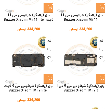
بازر (بلندگو) شیائومی می 11 |
بازر (بلندگو) شیائومی می 11
Buzzer Xiaomi Mi 11
لایت | Buzzer Xiaomi Mi 11 lite
334,200
تومان
334,200
تومان
بازر (بلندگو) شیائومی می 9 تی |
بازر (بلندگو) شیائومی می 9 لایت
| Buzzer Xiaomi Mi 9 lite
Buzzer Xiaomi Mi 9 t
334,200
تومان