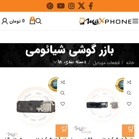
0
0
تومان
بازر گوشی شیائومی
دسته بندی ها
خانه
قطعات موبایل
بازر گوشی شیائومی