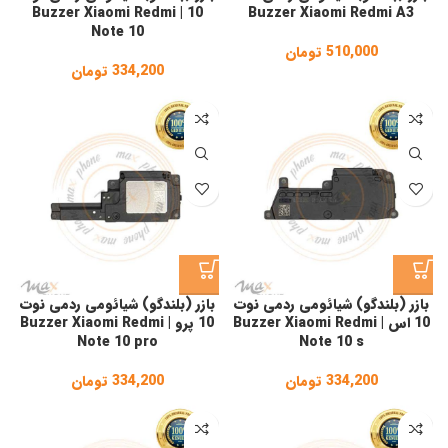
10 | Buzzer Xiaomi Redmi
Buzzer Xiaomi Redmi A3
Note 10
510,000
تومان
334,200
تومان
بازر (بلندگو) شیائومی ردمی نوت
بازر (بلندگو) شیائومی ردمی نوت
10 اس | Buzzer Xiaomi Redmi
10 پرو | Buzzer Xiaomi Redmi
Note 10 pro
Note 10 s
334,200
تومان
334,200
تومان