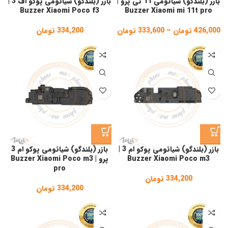
بازر (بلندگو) شیائومی 11 تی پرو |
بازر (بلندگو) شیائومی پوکو اف 3 |
Buzzer Xiaomi Poco f3
Buzzer Xiaomi mi 11t pro
426,000
تومان
–
333,600
تومان
Price
334,200
تومان
range:
333,600 تومان
through
426,000 تومان
بازر (بلندگو) شیائومی پوکو ام 3 |
بازر (بلندگو) شیائومی پوکو ام 3
Buzzer Xiaomi Poco m3
پرو | Buzzer Xiaomi Poco m3
pro
334,200
تومان
334,200
تومان