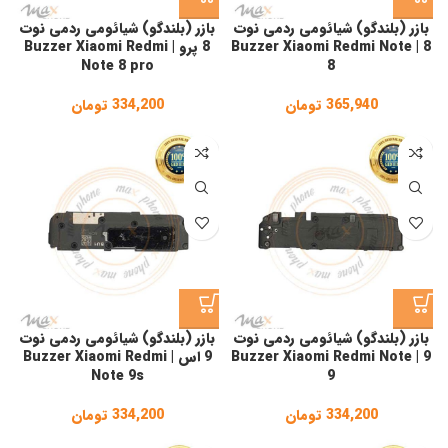
بازر (بلندگو) شیائومی ردمی نوت
بازر (بلندگو) شیائومی ردمی نوت
8 | Buzzer Xiaomi Redmi Note
8 پرو | Buzzer Xiaomi Redmi
Note 8 pro
8
365,940
تومان
334,200
تومان
بازر (بلندگو) شیائومی ردمی نوت
بازر (بلندگو) شیائومی ردمی نوت
9 | Buzzer Xiaomi Redmi Note
9 اس | Buzzer Xiaomi Redmi
Note 9s
9
334,200
تومان
334,200
تومان