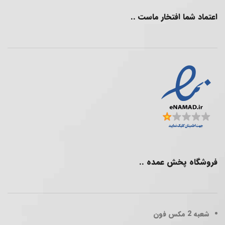
اعتماد شما افتخار ماست ..
فروشگاه پخش عمده ..
شعبه 2
مکس فون