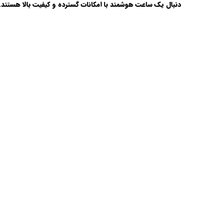
دنبال یک ساعت هوشمند با امکانات گسترده و کیفیت بالا هستند.