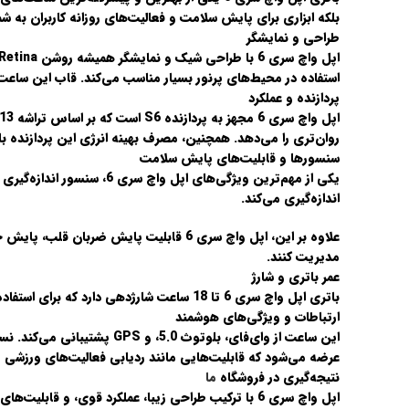
بلکه ابزاری برای پایش سلامت و فعالیت‌های روزانه کاربران به ش
طراحی و نمایشگر
استفاده در محیط‌های پرنور بسیار مناسب می‌کند. قاب این ساعت از
پردازنده و عملکرد
روان‌تری را می‌دهد. همچنین، مصرف بهینه انرژی این پردازنده ب
سنسورها و قابلیت‌های پایش سلامت
اندازه‌گیری می‌کند.
مدیریت کنند.
عمر باتری و شارژ
باتری اپل واچ سری 6 تا 18 ساعت شارژدهی دارد که برای استفاده روزمره مناسب است. همچنین، قابلیت شارژ سریع آن امکان شارژ کامل در کمتر از 1.5 ساعت را فراهم می‌کند.
ارتباطات و ویژگی‌های هوشمند
عرضه می‌شود که قابلیت‌هایی مانند ردیابی فعالیت‌های ورزشی و 
نتیجه‌گیری در فروشگاه
ما
اپل واچ سری 6 با ترکیب طراحی زیبا، عملکرد قوی، و 