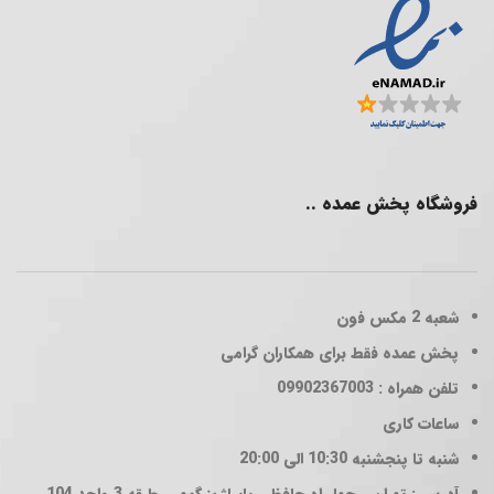
فروشگاه پخش عمده ..
شعبه 2
مکس فون
پخش عمده فقط برای همکاران گرامی
تلفن همراه : 09902367003
ساعات کاری
شنبه تا پنجشنبه 10:30 الی 20:00