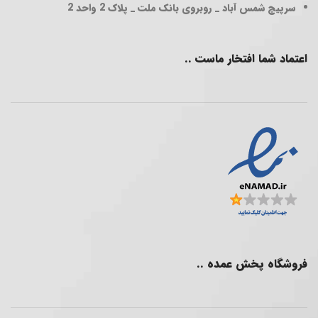
سرپیچ شمس آباد _ روبروی بانک ملت _ پلاک 2 واحد 2
اعتماد شما افتخار ماست ..
فروشگاه پخش عمده ..