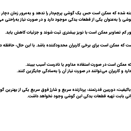
خته شده که ممکن است حس یک گوشی پرچم‌دار را ندهد و به‌مرور زمان دچا
 را به‌عنوان یکی از قطعات یدکی موجود دارد
و در صورت نیاز به‌راحتی می
ط نور کم تصاویر ممکن است با نویز بیشتری ثبت شوند و جزئیات کاهش یابد.
ه ممکن است در صورت استفاده مداوم یا نادرست آسیب ببیند.
ارد
و کاربران می‌توانند در صورت نیاز آن را به‌سادگی جایگزین کنند.
باکیفیت، دوربین قدرتمند، پردازنده سریع و شارژ فوق سریع
یکی از بهترین گو
رانی بابت تهیه قطعات یدکی این گوشی وجود نخواهد داشت.