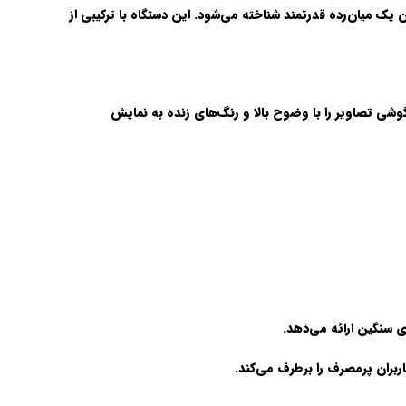
 یک میان‌رده قدرتمند شناخته می‌شود. این دستگاه با ترکیبی از
گوشی تصاویر را با وضوح بالا و رنگ‌های زنده به نمایش
ی سنگین ارائه می‌دهد.