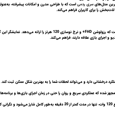
سری ردمی
است که با طراحی مدرن و امکانات پیشرفته، به‌عنوان
لذت‌بخش را برای کاربران فراهم می‌کند.
ت که رزولوشن
FHD+
و نرخ نوسازی
120 هرتز
را ارائه می‌دهد. نمایشگر این 
دیو و اجرای بازی علاقه دارند، فراهم می‌کند.
عملکرد درخشانی دارد و می‌تواند لحظات شما را به بهترین شکل ممکن ثبت کند.
جهز شده که عملکردی سریع و روان را حتی در زمان اجرای بازی‌ها و برنامه‌ها
ع
120 وات
، تنها در مدت کمتر از 20 دقیقه به‌طور کامل شارژ می‌شود و نگرانی کاربران پرمصرف را برطرف می‌کند.