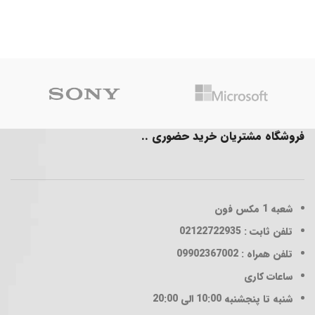
فروشگاه مشتریان خرید حضوری ..
شعبه 1
مکس فون
تلفن ثابت : 02122722935
تلفن همراه : 09902367002
ساعات کاری
شنبه تا پنجشنبه 10:00 الی 20:00