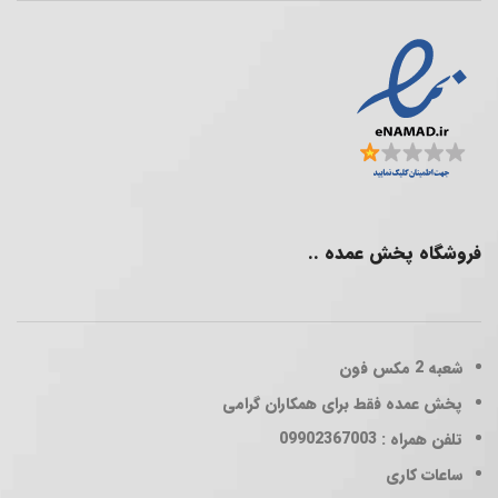
فروشگاه پخش عمده ..
شعبه 2
مکس فون
پخش عمده فقط برای همکاران گرامی
تلفن همراه : 09902367003
ساعات کاری