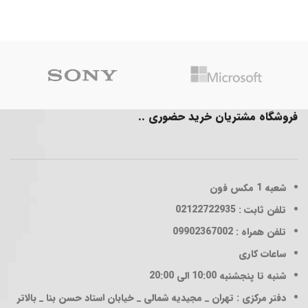
فروشگاه مشتریان خرید حضوری ..
شعبه 1
مکس فون
تلفن ثابت : 02122722935
تلفن همراه : 09902367002
ساعات کاری
شنبه تا پنجشنبه 10:00 الی 20:00
دفتر مرکزی : تهران _ مجیدیه شمالی _ خیابان استاد حسن بنا _ بالاتر