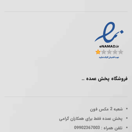
فروشگاه پخش عمده ..
شعبه 2
مکس فون
پخش عمده فقط برای همکاران گرامی
تلفن همراه : 09902367003