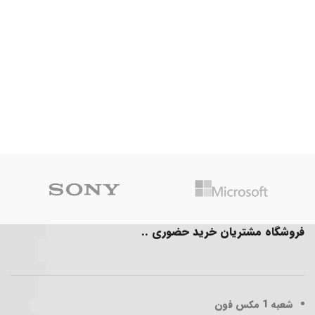
فروشگاه مشتریان خرید حضوری ..
شعبه 1
مکس فون