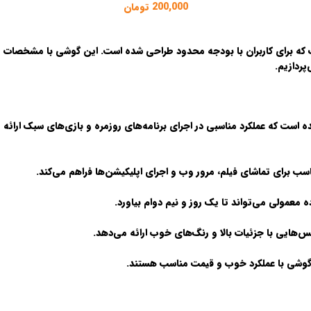
200,000
تومان
می است که برای کاربران با بودجه محدود طراحی شده است. این گوشی با مشخصات
پردازیم.
ل گوشی با عملکرد خوب و قیمت مناسب هستند.