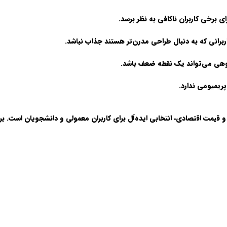
برانی که به دنبال طراحی مدرن‌تر هستند جذاب نباشد.
روهی می‌تواند یک نقطه ضعف باشد.
ریمیومی ندارد.
ند و قیمت اقتصادی، انتخابی ایده‌آل برای کاربران معمولی و دانشجویان است. 