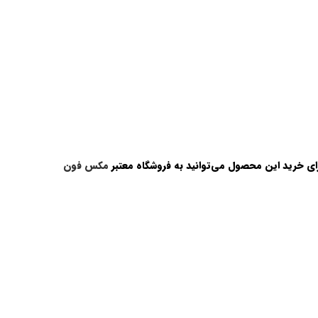
برای خرید این محصول می‌توانید به فروشگاه معتبر
مکس فون