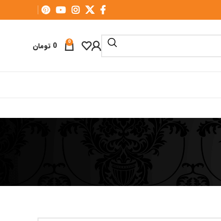
0
0
تومان