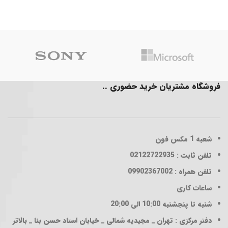
فروشگاه مشتریان خرید حضوری ..
شعبه 1
مکس فون
تلفن ثابت : 02122722935
تلفن همراه : 09902367002
ساعات کاری
شنبه تا پنجشنبه 10:00 الی 20:00
دفتر مرکزی : تهران _ مجیدیه شمالی _ خیابان استاد حسن بنا _ بالاتر