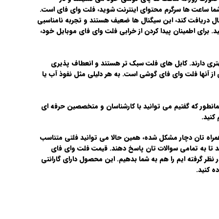
ما ساعت ها سرگرم محتوای اینترنت شوید، فلت وای فای است.
نال دریافت کند، این سیگنال ها ضعیف هستند و تجربه نامناسبی
. برای اطمینان پیدا کردن از خرابی فلت وای فای موبایل خود،
ری دارند. کابل های فلت سبک تر هستند و انعطاف پذیری
از آنها فلت وای فای گوشی است. به هر دلیلی مثل نفوذ آب یا
 همانطور که گفتیم می توانید با کارشناسان و متخصصین حرفه ای
کنید.
مراه تان دچار مشکل شده، همین حالا می توانید فلتی متناسب
د تا به تمامی سوالات تان پاسخ دهند. قیمت فلت وای فای
نظر گرفته ایم را هم به شما بدهیم. این محصول دارای گارانتی
ه کنید.