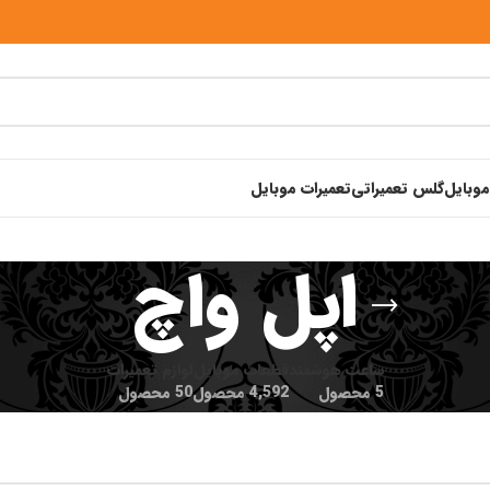
موبایل
گلس تعمیراتی
تعمیرات موبایل
اپل واچ
ساعت هوشمند
قطعات موبایل
لوازم تعمیرات
5 محصول
4,592 محصول
50 محصول