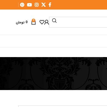
0
0
تومان