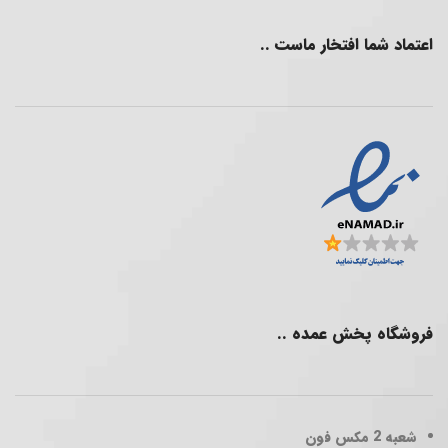
اعتماد شما افتخار ماست ..
فروشگاه پخش عمده ..
شعبه 2
مکس فون