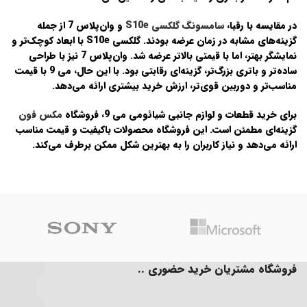
در مقایسه با رقبا،
سامسونگ گلکسی S10e
و
وان‌پلاس 7
از جمله
گزینه‌های مشابه در زمان عرضه بودند. گلکسی S10e با ابعاد کوچک‌تر و
نمایشگر بهتر، اما با قیمتی بالاتر عرضه شد. وان‌پلاس 7 نیز با طراحی
ساده‌تر و باتری بزرگ‌تر، گزینه‌ای رقابتی بود. با این حال،
می 9
با قیمت
مناسب‌تر و دوربین قوی‌تر، ارزش خرید بیشتری ارائه می‌دهد.
برای خرید قطعات و لوازم جانبی
شیائومی می 9
، فروشگاه
مکس فون
گزینه‌ای مطمئن است. این فروشگاه محصولات باکیفیت و قیمت مناسب
ارائه می‌دهد و نیاز کاربران را به بهترین شکل ممکن برطرف می‌کند.
فروشگاه مشتریان خرید حضوری ..