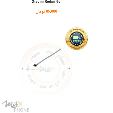
Xiaomi Redmi 9c
85,000
تومان