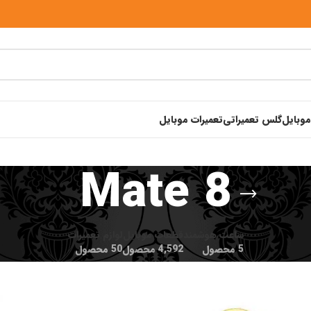
موبایل
گلس تعمیراتی
تعمیرات موبایل
Mate 8
ساعت هوشمند
قطعات موبایل
لوازم تعمیرات
5 محصول
4,592 محصول
50 محصول