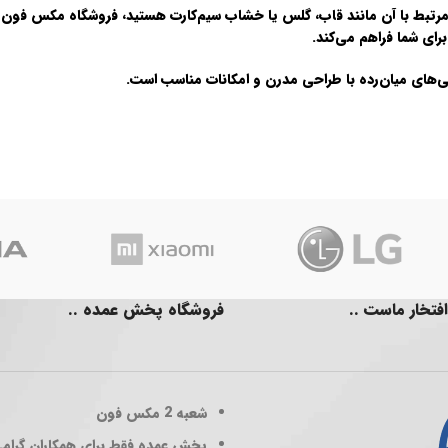
مرتبط با آن مانند قاب، گلس یا خشاب سیم‌کارت هستید، فروشگاه
مکس فون
ا
رای شما فراهم می‌کند.
افتخار ماست ..
فروشگاه پخش عمده ..
شعبه 2
مکس فون
پخش عمده فقط برای همکاران گرام