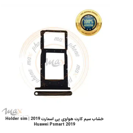
خشاب سیم کارت هواوی پی اسمارت 2019 | Holder sim
انتخاب گزینه ها
Huawei Psmart 2019