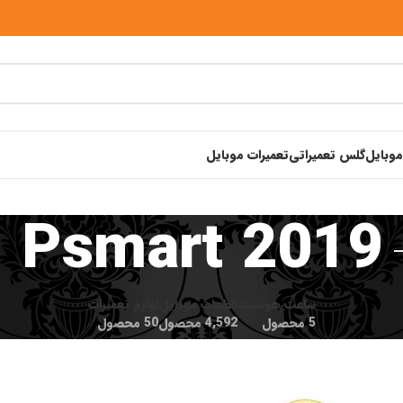
موبایل
گلس تعمیراتی
تعمیرات موبایل
Psmart 2019
ساعت هوشمند
قطعات موبایل
لوازم تعمیرات
5 محصول
4,592 محصول
50 محصول