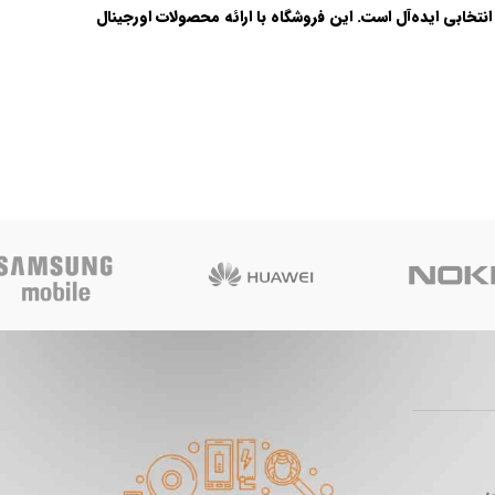
نتخابی ایده‌آل است. این فروشگاه با ارائه محصولات اورجینال
ی