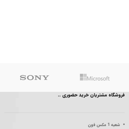
فروشگاه مشتریان خرید حضوری ..
شعبه 1
مکس فون