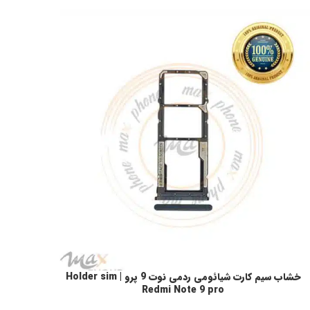
خشاب سیم کارت شیائومی ردمی نوت 9 پرو | Holder sim
نتخاب گزینه ها
Redmi Note 9 pro