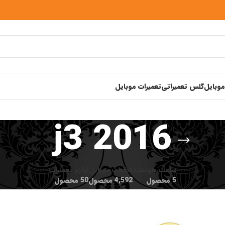
موبایل
گلس تعمیراتی
تعمیرات موبایل
j3 2016
ساعت هوشمند
قطعات موبایل
لوازم تعمیرات
5 محصول
4,592 محصول
50 محصول