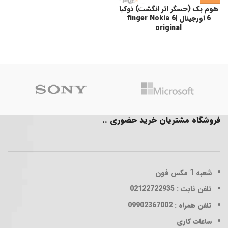
هوم بک (حسگر اثر انگشت) نوکیا
6 اورجینال |finger Nokia 6
original
فروشگاه مشتریان خرید حضوری ..
شعبه 1
مکس فون
تلفن ثابت : 02122722935
تلفن همراه : 09902367002
ساعات کاری