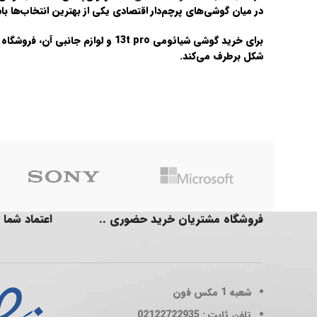
در میان گوشی‌های پرچم‌دار اقتصادی یکی از بهترین انتخاب‌ها با
برای خرید گوشی
شیائومی 13t pro
و لوازم جانبی آن، فروشگاه
شکل برطرف می‌کند.
فروشگاه مشتریان خرید حضوری ..
اعتماد شما 
شعبه 1
مکس فون
تلفن ثابت : 02122722935