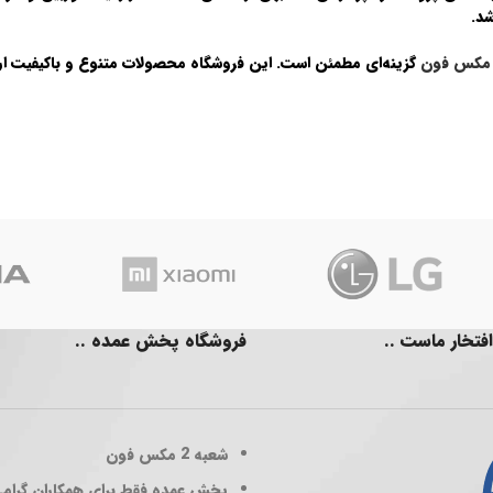
شد.
مکس فون
گزینه‌ای مطمئن است. این فروشگاه محصولات متنوع و باکیفیت ارائ
افتخار ماست ..
فروشگاه پخش عمده ..
شعبه 2
مکس فون
پخش عمده فقط برای همکاران گرام