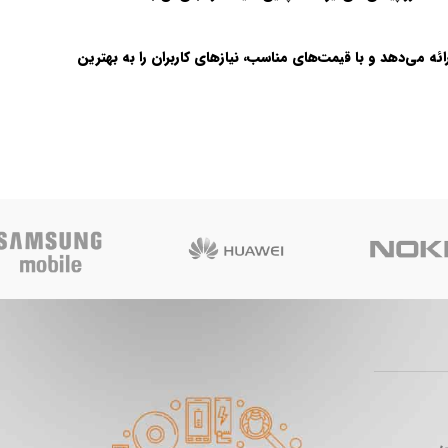
ه می‌دهد و با قیمت‌های مناسب، نیازهای کاربران را به بهترین
ی