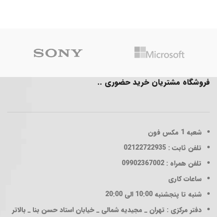
فروشگاه مشتریان خرید حضوری ..
شعبه 1
مکس فون
تلفن ثابت : 02122722935
تلفن همراه : 09902367002
ساعات کاری
شنبه تا پنجشنبه 10:00 الی 20:00
دفتر مرکزی : تهران _ مجیدیه شمالی _ خیابان استاد حسن بنا _ بالاتر