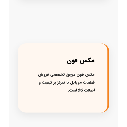
مکس فون
مکس فون مرجع تخصصی فروش
قطعات موبایل با تمرکز بر کیفیت و
اصالت کالا است.