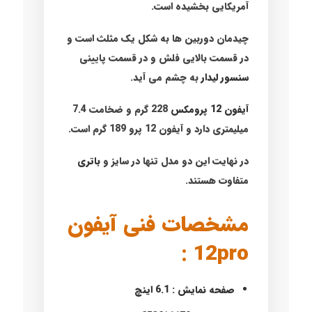
آمریکایی بخشیده است.
چیدمان دوربین ها به شکل یک مثلث است و
در قسمت بالایی فلش و در قسمت پایینی
سنسور لیدار
به چشم می آید.
آیفون 12 پرومکس
228 گرم و ضخامت 7.4
میلیمتری دارد و آیفون 12 پرو 189 گرم است.
در نهایت این دو مدل تنها در سایز و
باتری
متفاوت هستند.
مشخصات فنی آیفون
12pro :
صفحه نمایش : 6.1 اینچ