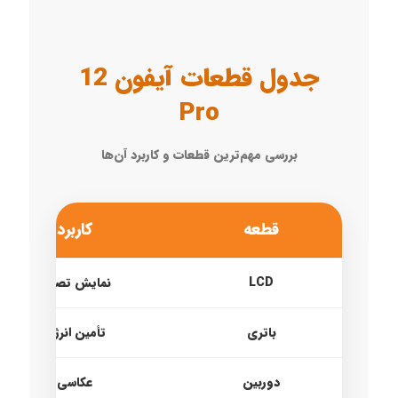
جدول قطعات آیفون 12
Pro
بررسی مهم‌ترین قطعات و کاربرد آن‌ها
قطعه
کاربرد
LCD
نمایش تصویر
باتری
تأمین انرژی
دوربین
عکاسی