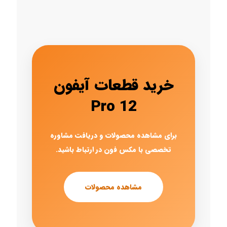
خرید قطعات آیفون
12 Pro
برای مشاهده محصولات و دریافت مشاوره
تخصصی با مکس فون در ارتباط باشید.
مشاهده محصولات