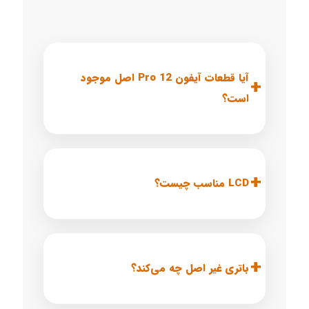
آیا قطعات آیفون 12 Pro اصل موجود
است؟
LCD مناسب چیست؟
باتری غیر اصل چه می‌کند؟