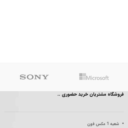
فروشگاه مشتریان خرید حضوری ..
شعبه 1
مکس فون