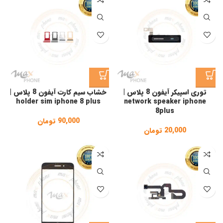
توری اسپیکر آیفون 8 پلاس |
خشاب سیم کارت آیفون 8 پلاس |
holder sim iphone 8 plus
network speaker iphone
8plus
90,000
تومان
20,000
تومان