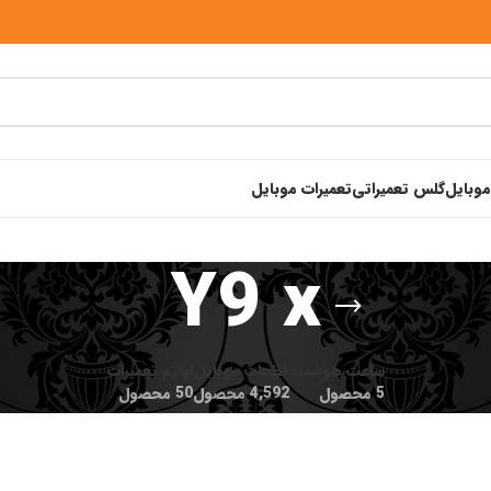
موبایل
گلس تعمیراتی
تعمیرات موبایل
Y9 x
ساعت هوشمند
قطعات موبایل
لوازم تعمیرات
5 محصول
4,592 محصول
50 محصول