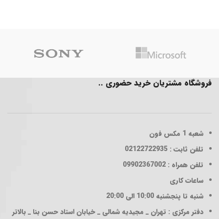
فروشگاه مشتریان خرید حضوری ..
شعبه 1
مکس فون
تلفن ثابت : 02122722935
تلفن همراه : 09902367002
ساعات کاری
شنبه تا پنجشنبه 10:00 الی 20:00
دفتر مرکزی : تهران _ مجیدیه شمالی _ خیابان استاد حسن بنا _ بالاتر