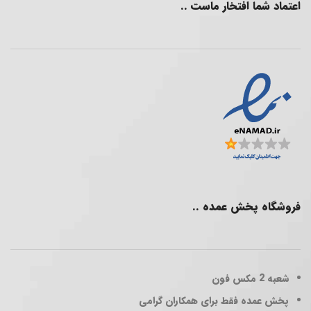
اعتماد شما افتخار ماست ..
فروشگاه پخش عمده ..
شعبه 2
مکس فون
پخش عمده فقط برای همکاران گرامی