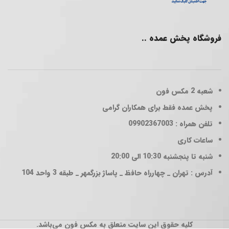
فروشگاه پخش عمده ..
شعبه 2
مکس فون
پخش عمده فقط برای همکاران گرامی
تلفن همراه : 09902367003
ساعات کاری
شنبه تا پنجشنبه 10:30 الی 20:00
آدرس : تهران _ چهارراه حافظ _ پاساژ بزرگمهر _ طبقه 3 واحد 104
کلیه حقوق این سایت متعلق به مکس فون می‌باشد.