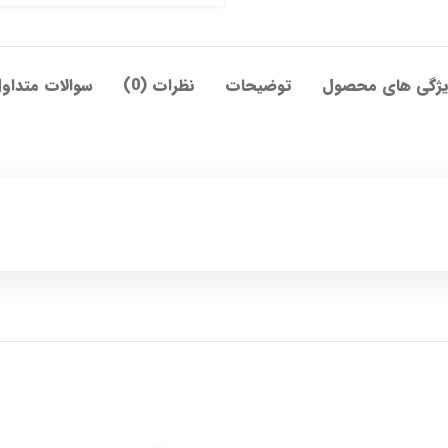
ژگی های محصول
توضیحات
نظرات (0)
سوالات متداو