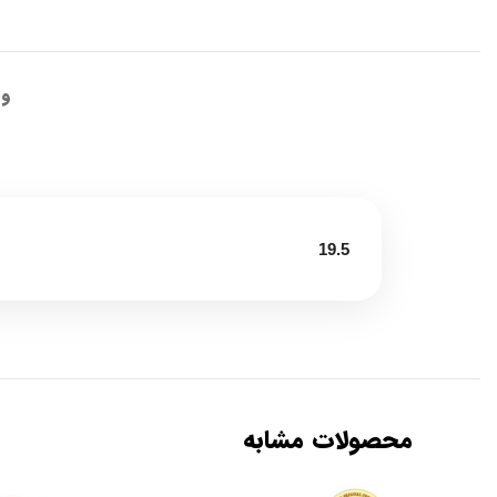
وی
19.5
محصولات مشابه