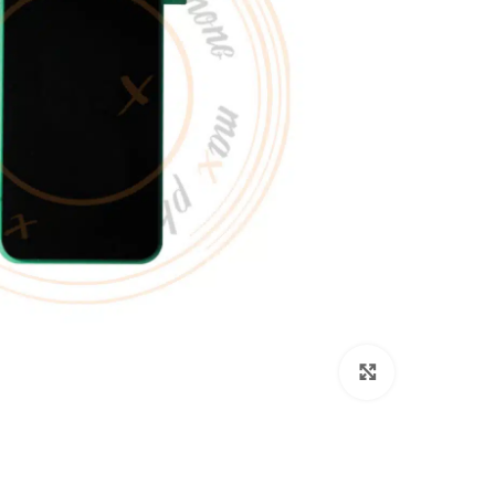
برای بزرگنمایی کلیک کنید